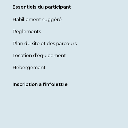
Essentiels du participant
Habillement suggéré
Règlements
Plan du site et des parcours
Location d’équipement
Hébergement
Inscription a l'infolettre