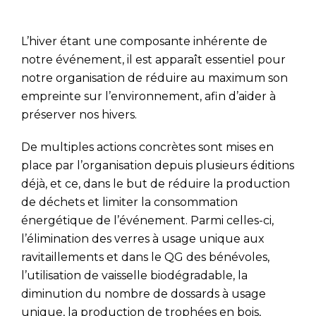
L’hiver étant une composante inhérente de
notre événement, il est apparaît essentiel pour
notre organisation de réduire au maximum son
empreinte sur l’environnement, afin d’aider à
préserver nos hivers.
De multiples actions concrètes sont mises en
place par l’organisation depuis plusieurs éditions
déjà, et ce, dans le but de réduire la production
de déchets et limiter la consommation
énergétique de l’événement. Parmi celles-ci,
l’élimination des verres à usage unique aux
ravitaillements et dans le QG des bénévoles,
l’utilisation de vaisselle biodégradable, la
diminution du nombre de dossards à usage
unique, la production de trophées en bois,