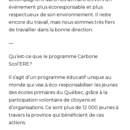
événement plus écoresponsable et plus
respectueux de son environnement. Il reste
encore du travail, mais nous sommes très fiers
de travailler dans la bonne direction.
—
Qu’est-ce que le programme Carbone
Scol’ERE?
Il s’agit d’un programme éducatif unique au
monde qui vise à éco-responsabiliser les jeunes
des écoles primaires du Québec, grâce à la
participation volontaire de citoyens et
d’organisations. Ce sont plus de 12 000 jeunes à
travers la province qui bénéficient de ces
actions.