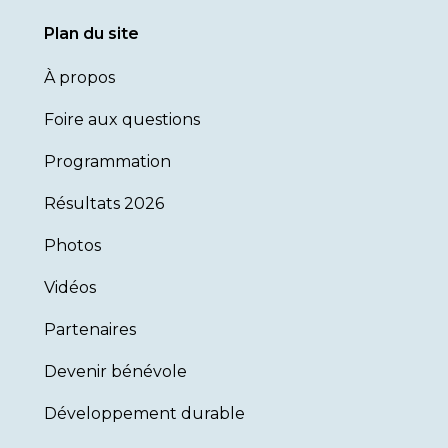
Plan du site
À propos
Foire aux questions
Programmation
Résultats 2026
Photos
Vidéos
Partenaires
Devenir bénévole
Développement durable