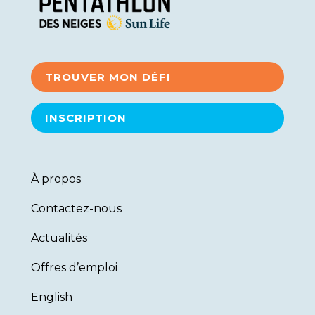
TROUVER MON DÉFI
INSCRIPTION
À propos
Contactez-nous
Actualités
Offres d’emploi
English