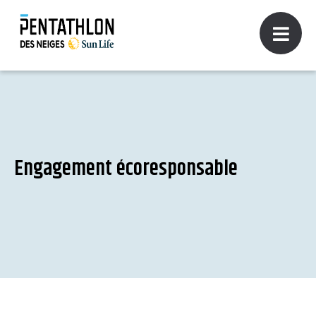
Engagement écoresponsable