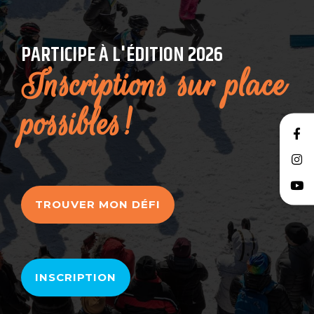
PARTICIPE À L'ÉDITION 2026
Inscriptions sur place
possibles!
TROUVER MON DÉFI
INSCRIPTION