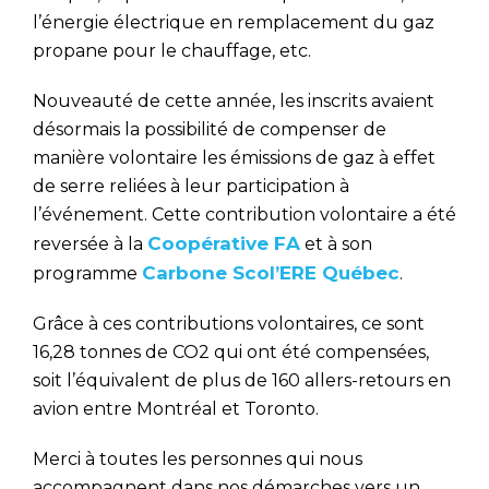
l’énergie électrique en remplacement du gaz
propane pour le chauffage, etc.
Nouveauté de cette année, les inscrits avaient
désormais la possibilité de compenser de
manière volontaire les émissions de gaz à effet
de serre reliées à leur participation à
l’événement. Cette contribution volontaire a été
Coopérative FA
reversée à la
et à son
Carbone Scol’ERE Québec
programme
.
Grâce à ces contributions volontaires, ce sont
16,28 tonnes de CO2 qui ont été compensées,
soit l’équivalent de plus de 160 allers-retours en
avion entre Montréal et Toronto.
Merci à toutes les personnes qui nous
accompagnent dans nos démarches vers un